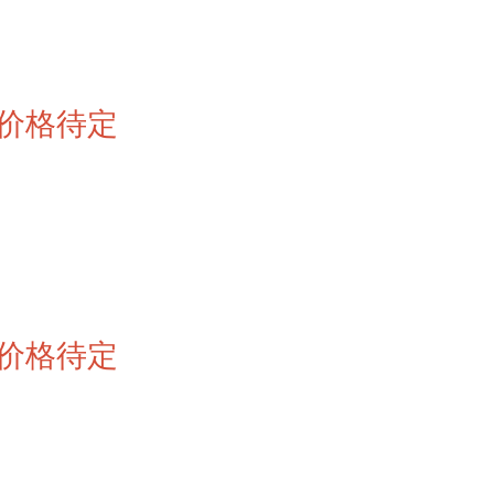
价格待定
价格待定