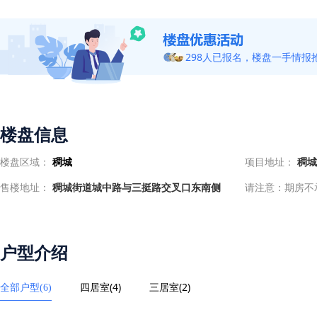
298人已报名，楼盘一手情报
楼盘信息
楼盘区域：
稠城
项目地址：
稠城
售楼地址：
稠城街道城中路与三挺路交叉口东南侧
请注意：期房不
户型介绍
四居室(4)
三居室(2)
全部户型(6)