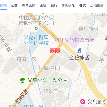
购物
公交
教育设施
医院
银行
休闲娱乐
餐饮
运动健身