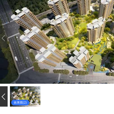
效果图(2)